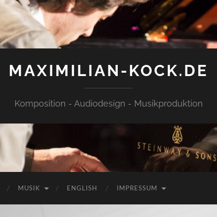
MAXIMILIAN-KOCK.DE
Komposition - Audiodesign - Musikproduktion
MUSIK
ENGLISH
IMPRESSUM