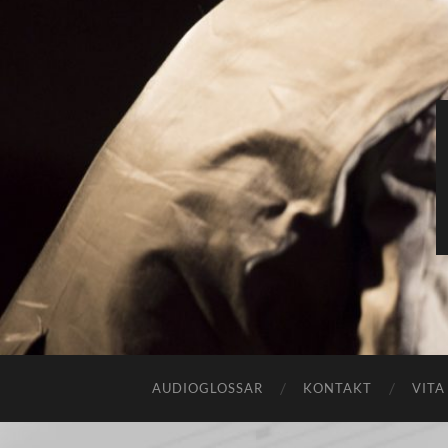
AUDIOGLOSSAR
KONTAKT
VITA