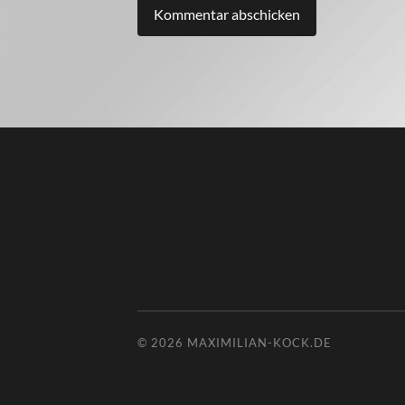
© 2026
MAXIMILIAN-KOCK.DE