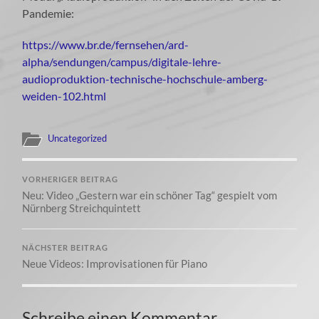
Pandemie:
https://www.br.de/fernsehen/ard-
alpha/sendungen/campus/digitale-lehre-
audioproduktion-technische-hochschule-amberg-
weiden-102.html
Uncategorized
VORHERIGER BEITRAG
Neu: Video „Gestern war ein schöner Tag“ gespielt vom
Nürnberg Streichquintett
NÄCHSTER BEITRAG
Neue Videos: Improvisationen für Piano
Schreibe einen Kommentar